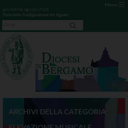
Menu
giovedì 06 agosto 2026
Festa della Trasfigurazione del Signore
ARCHIVI DELLA CATEGORIA:
ELEVAZIONE MUSICALE