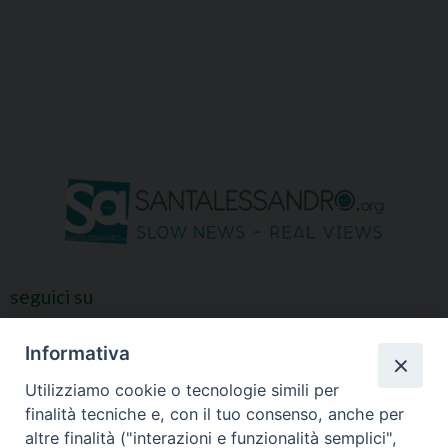
seguici su
Informativa
Utilizziamo cookie o tecnologie simili per
finalità tecniche e, con il tuo consenso, anche per
altre finalità ("interazioni e funzionalità semplici",