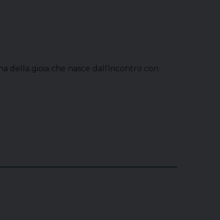
ma della gioia che nasce dall’incontro con