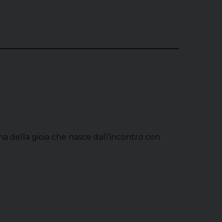
ma della gioia che nasce dall’incontro con