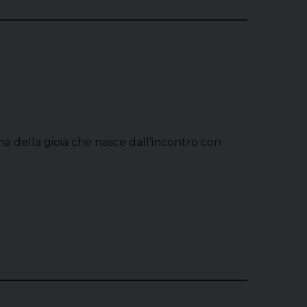
ma della gioia che nasce dall’incontro con