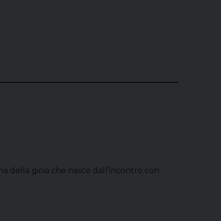
ma della gioia che nasce dall’incontro con