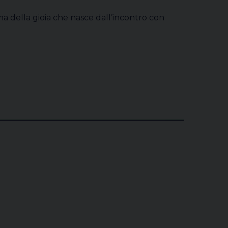
ma della gioia che nasce dall’incontro con