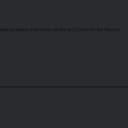
isite guidate a tema musicale al Convento dei Neveri.