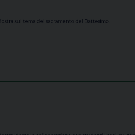
ostra sul tema del sacramento del Battesimo.