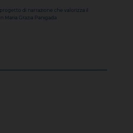
 progetto di narrazione che valorizza il
on Maria Grazia Panigada.