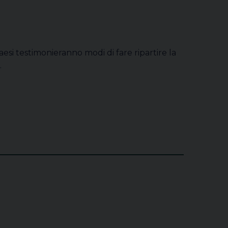
aesi testimonieranno modi di fare ripartire la
.