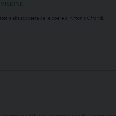
 VISIONE
ostra alla scoperta delle opere di Antonio Cifrondi.