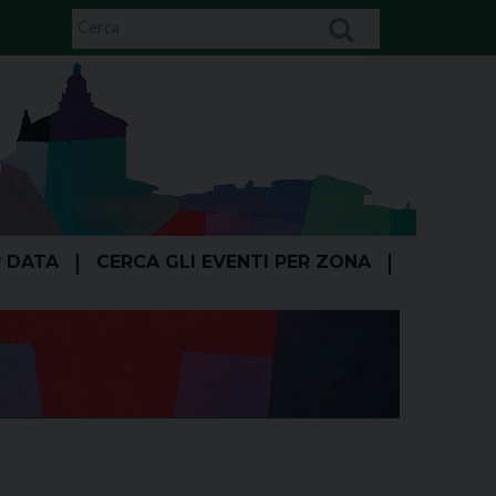
R DATA
CERCA GLI EVENTI PER ZONA