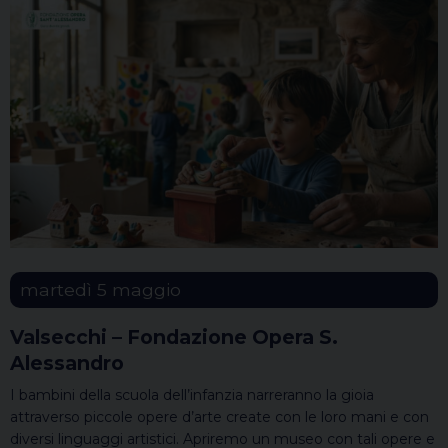
martedì
5
maggio
Valsecchi – Fondazione Opera S.
Alessandro
I bambini della scuola dell’infanzia narreranno la gioia
attraverso piccole opere d’arte create con le loro mani e con
diversi linguaggi artistici. Apriremo un museo con tali opere e