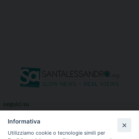
seguici su
Informativa
Utilizziamo cookie o tecnologie simili per