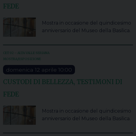
FEDE
Mostra in occasione del quindicesimo
anniversario del Museo della Basilica.
CET 02 – ALTA VALLE SERIANA
MOSTRA/ESPOSIZIONE
domenica
12
aprile
10:00
CUSTODI DI BELLEZZA, TESTIMONI DI
FEDE
Mostra in occasione del quindicesimo
anniversario del Museo della Basilica.