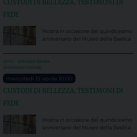
CUSTODI DI BELLEZZA, TESTIMONI DI
FEDE
Mostra in occasione del quindicesimo
anniversario del Museo della Basilica.
CET 02 – ALTA VALLE SERIANA
MOSTRA/ESPOSIZIONE
mercoledì
15
aprile
10:00
CUSTODI DI BELLEZZA, TESTIMONI DI
FEDE
Mostra in occasione del quindicesimo
anniversario del Museo della Basilica.