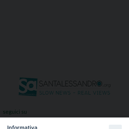
seguici su
Informativa