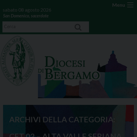
Menu
sabato 08 agosto 2026
San Domenico, sacerdote
ARCHIVI DELLA CATEGORIA:
CET 02 – ALTA VALLE SERIANA