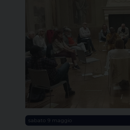
sabato
9
maggio