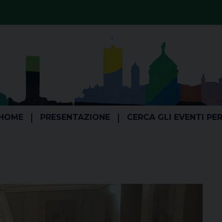
HOME
PRESENTAZIONE
CERCA GLI EVENTI PE