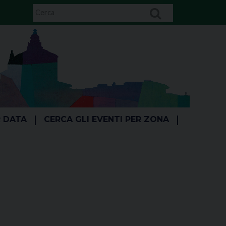
R DATA
CERCA GLI EVENTI PER ZONA