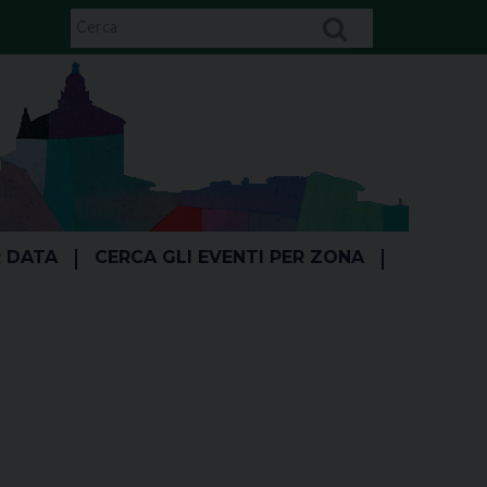
R DATA
CERCA GLI EVENTI PER ZONA