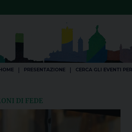
HOME
PRESENTAZIONE
CERCA GLI EVENTI PE
ONI DI FEDE