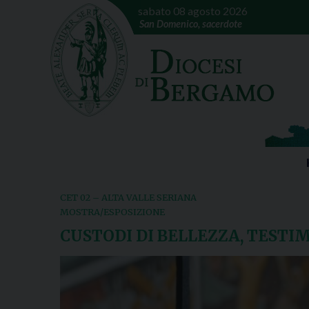
sabato 08 agosto 2026
San Domenico, sacerdote
CET 02 – ALTA VALLE SERIANA
MOSTRA/ESPOSIZIONE
CUSTODI DI BELLEZZA, TESTIM