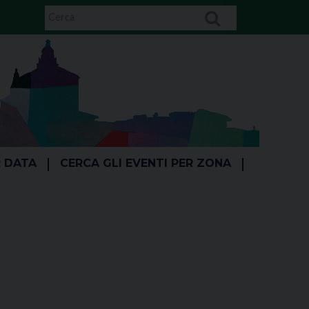
R DATA
CERCA GLI EVENTI PER ZONA