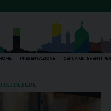
HOME
PRESENTAZIONE
CERCA GLI EVENTI PE
ONI DI FEDE