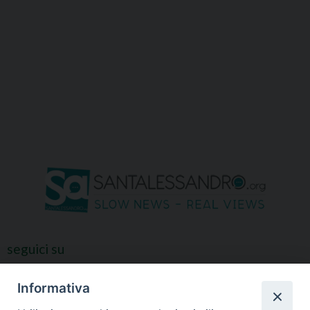
seguici su
Informativa