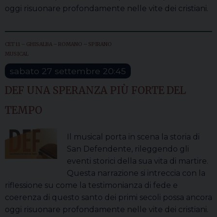
oggi risuonare profondamente nelle vite dei cristiani.
CET 11 – GHISALBA – ROMANO – SPIRANO
MUSICAL
sabato
27
settembre
20:45
DEF UNA SPERANZA PIÙ FORTE DEL
TEMPO
Il musical porta in scena la storia di
San Defendente, rileggendo gli
eventi storici della sua vita di martire.
Questa narrazione si intreccia con la
riflessione su come la testimonianza di fede e
coerenza di questo santo dei primi secoli possa ancora
oggi risuonare profondamente nelle vite dei cristiani.