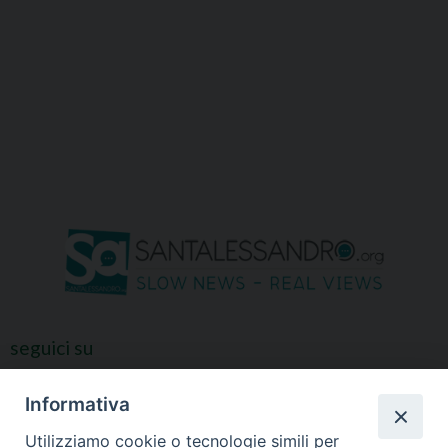
seguici su
Informativa
Utilizziamo cookie o tecnologie simili per