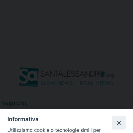
seguici su
Informativa
Utilizziamo cookie o tecnologie simili per