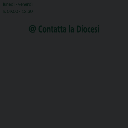
lunedì - venerdì
h. 09.00 - 12.30