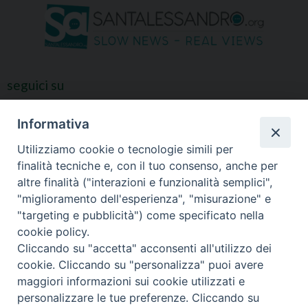
seguici su
Informativa
Utilizziamo cookie o tecnologie simili per
finalità tecniche e, con il tuo consenso, anche per
altre finalità ("interazioni e funzionalità semplici",
"miglioramento dell'esperienza", "misurazione" e
"targeting e pubblicità") come specificato nella
cookie policy.
Cliccando su "accetta" acconsenti all'utilizzo dei
cookie. Cliccando su "personalizza" puoi avere
maggiori informazioni sui cookie utilizzati e
personalizzare le tue preferenze. Cliccando su