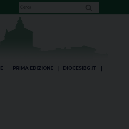
E
PRIMA EDIZIONE
DIOCESIBG.IT