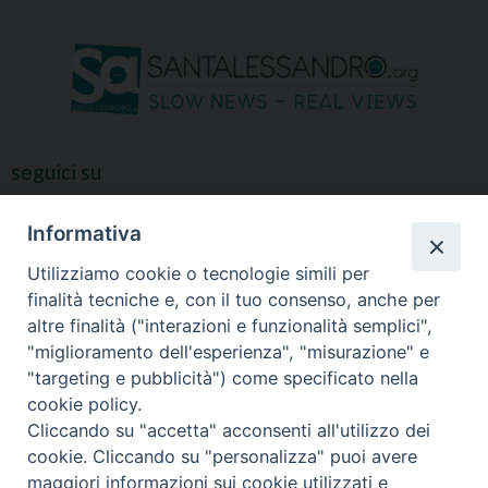
seguici su
Informativa
Utilizziamo cookie o tecnologie simili per
finalità tecniche e, con il tuo consenso, anche per
altre finalità ("interazioni e funzionalità semplici",
"miglioramento dell'esperienza", "misurazione" e
"targeting e pubblicità") come specificato nella
cookie policy.
Cliccando su "accetta" acconsenti all'utilizzo dei
cookie. Cliccando su "personalizza" puoi avere
maggiori informazioni sui cookie utilizzati e