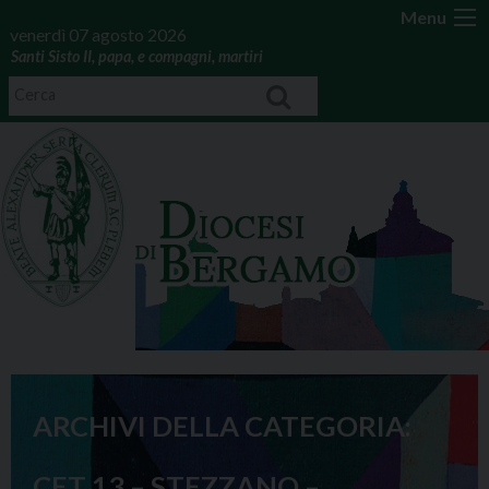
Menu
venerdì 07 agosto 2026
Santi Sisto II, papa, e compagni, martiri
ARCHIVI DELLA CATEGORIA:
CET 13 – STEZZANO –