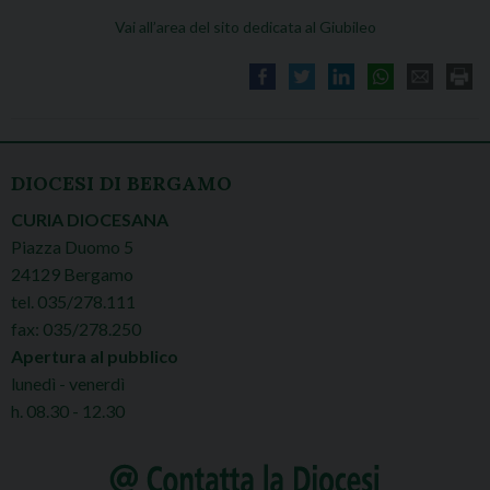
Vai all’area del sito dedicata al Giubileo
DIOCESI DI BERGAMO
CURIA DIOCESANA
Piazza Duomo 5
24129 Bergamo
tel. 035/278.111
fax: 035/278.250
Apertura al pubblico
lunedì - venerdì
h. 08.30 - 12.30