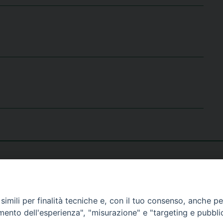
imili per finalità tecniche e, con il tuo consenso, anche per 
amento dell'esperienza", "misurazione" e "targeting e pubbli