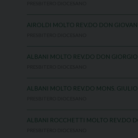
PRESBITERO DIOCESANO
AIROLDI MOLTO REV.DO DON GIOVAN
PRESBITERO DIOCESANO
ALBANI MOLTO REV.DO DON GIORGIO
PRESBITERO DIOCESANO
ALBANI MOLTO REV.DO MONS. GIULIO
PRESBITERO DIOCESANO
ALBANI ROCCHETTI MOLTO REV.DO D
PRESBITERO DIOCESANO