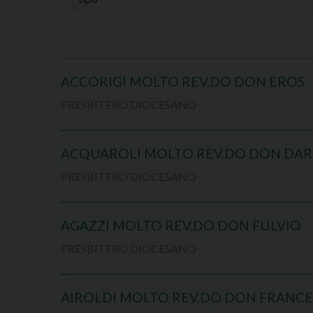
ACCORIGI MOLTO REV.DO DON EROS
PRESBITERO DIOCESANO
ACQUAROLI MOLTO REV.DO DON DAR
PRESBITERO DIOCESANO
AGAZZI MOLTO REV.DO DON FULVIO
PRESBITERO DIOCESANO
AIROLDI MOLTO REV.DO DON FRANC