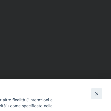
altre finalità ("interazioni e
cità") come specificato nella