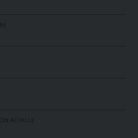
NI
ON ACHILLE