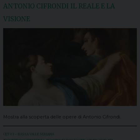
ANTONIO CIFRONDI IL REALE E LA
VISIONE
Mostra alla scoperta delle opere di Antonio Cifrondi.
CET 03 – BASSA VALLE SERIANA