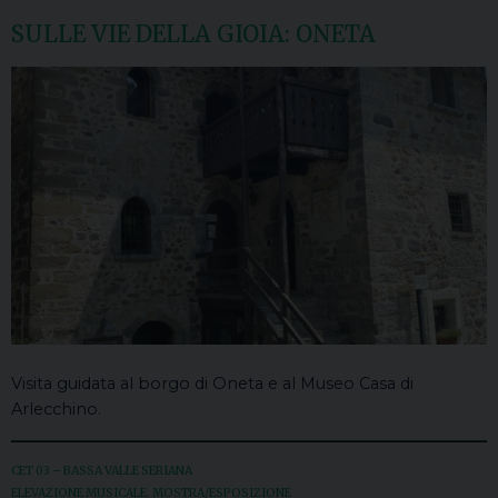
SULLE VIE DELLA GIOIA: ONETA
Visita guidata al borgo di Oneta e al Museo Casa di
Arlecchino.
CET 03 – BASSA VALLE SERIANA
ELEVAZIONE MUSICALE
,
MOSTRA/ESPOSIZIONE