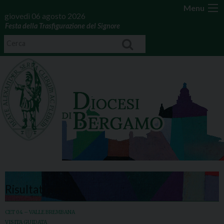
Menu
giovedì 06 agosto 2026
Festa della Trasfigurazione del Signore
Risultati per:
CET 04 – VALLE BREMBANA
VISITA GUIDATA