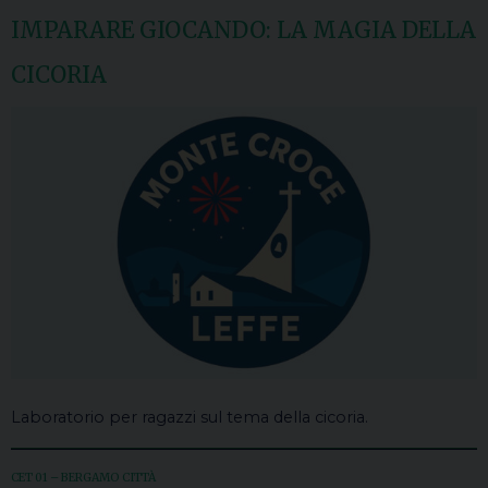
IMPARARE GIOCANDO: LA MAGIA DELLA
CICORIA
Laboratorio per ragazzi sul tema della cicoria.
CET 01 – BERGAMO CITTÀ