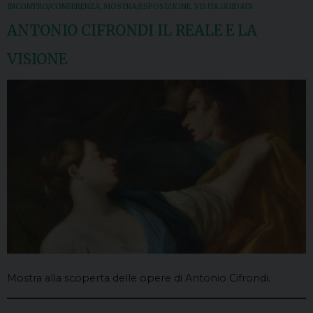
INCONTRO/CONFERENZA
,
MOSTRA/ESPOSIZIONE
,
VISITA GUIDATA
ANTONIO CIFRONDI IL REALE E LA
VISIONE
Mostra alla scoperta delle opere di Antonio Cifrondi.