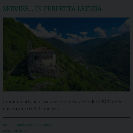
SERVIRE… IN PERFETTA LETIZIA
Itinerario artistico-musicale in occasione degli 800 anni
dalla morte di S. Francesco.
CET 03 – BASSA VALLE SERIANA
LABORATORIO