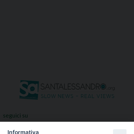
seguici su
Informativa