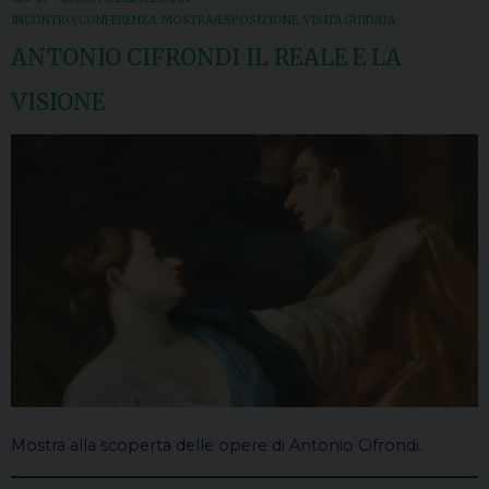
INCONTRO/CONFERENZA
,
MOSTRA/ESPOSIZIONE
,
VISITA GUIDATA
ANTONIO CIFRONDI IL REALE E LA
VISIONE
Mostra alla scoperta delle opere di Antonio Cifrondi.