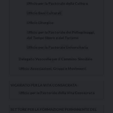
Ufficio per la Pastorale della Cultura
Ufficio Beni Culturali
Ufficio Liturgico
Ufficio per la Pastorale dei Pellegrinaggi,
del Tempo libero e del Turismo
Ufficio per la Pastorale Universitaria
Delegato Vescovile per il Cammino Sinodale
Ufficio Associazioni, Gruppi e Movimenti
VICARIATO PER LA VITA CONSACRATA
Ufficio per la Pastorale della Vita Consacrata
SETTORE PER LA FORMAZIONE PERMANENTE DEL