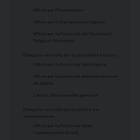
Ufficio per l’Ecumenismo
Ufficio per il Dialogo Interreligioso
Ufficio per la Pastorale dei Movimenti
Religiosi Alternativi
Delegato vescovile per la prossimità e la cura
Ufficio per la Pastorale della Salute
Ufficio per la pastorale delle persone con
disabilità
Caritas Diocesana Bergamasca
Delegato vescovile per la cultura e la
comunicazione
Ufficio per la Pastorale delle
Comunicazioni Sociali