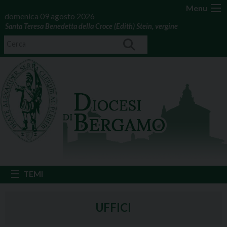
Menu
domenica 09 agosto 2026
Santa Teresa Benedetta della Croce (Edith) Stein, vergine
UFFICI