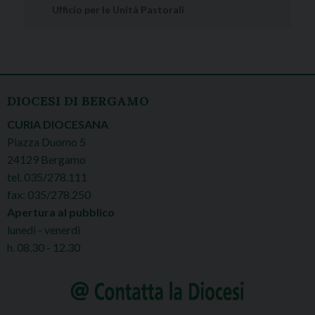
Ufficio per le Unità Pastorali
DIOCESI DI BERGAMO
CURIA DIOCESANA
Piazza Duomo 5
24129 Bergamo
tel. 035/278.111
fax: 035/278.250
Apertura al pubblico
lunedì - venerdì
h. 08.30 - 12.30