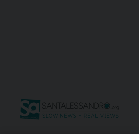
seguici su