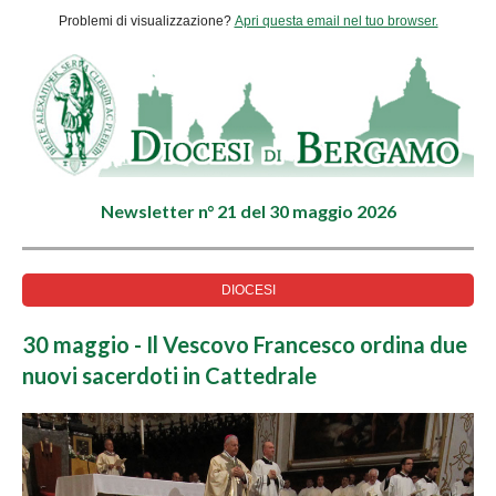
Problemi di visualizzazione?
Apri questa email nel tuo browser.
Newsletter n° 21 del 30 maggio 2026
DIOCESI
30 maggio - Il Vescovo Francesco ordina due
nuovi sacerdoti in Cattedrale