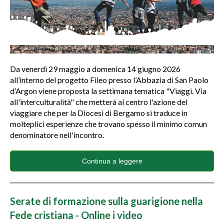
Da venerdì 29 maggio a domenica 14 giugno 2026
all’interno del progetto Fileo presso l’Abbazia di San Paolo
d’Argon viene proposta la settimana tematica "Viaggi. Via
all'interculturalità" che metterà al centro l'azione del
viaggiare che per la Diocesi di Bergamo si traduce in
molteplici esperienze che trovano spesso il minimo comun
denominatore nell'incontro.
Continua a leggere
Serate di formazione sulla guarigione nella
Fede cristiana - Online i video