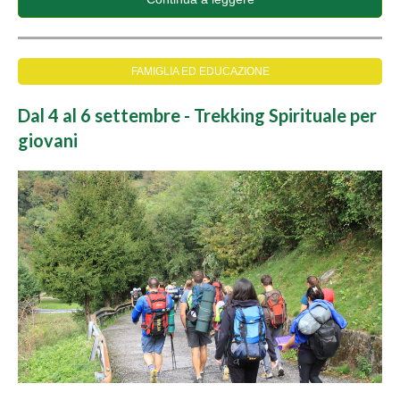
FAMIGLIA ED EDUCAZIONE
Dal 4 al 6 settembre - Trekking Spirituale per
giovani