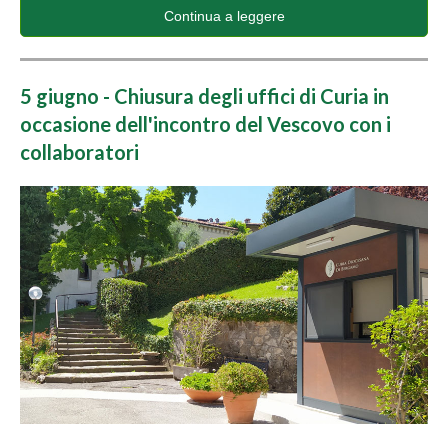
Continua a leggere
5 giugno - Chiusura degli uffici di Curia in
occasione dell'incontro del Vescovo con i
collaboratori