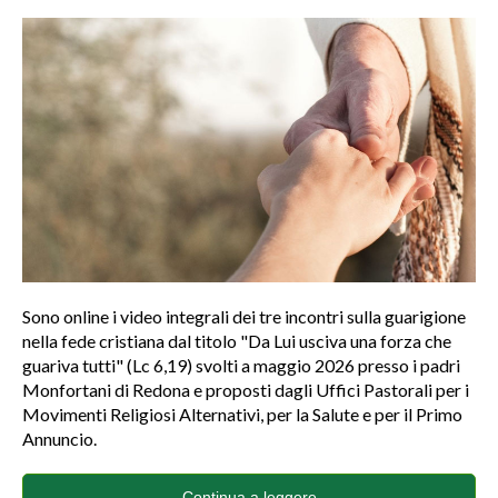
Sono online i video integrali dei tre incontri sulla guarigione
nella fede cristiana dal titolo "Da Lui usciva una forza che
guariva tutti" (Lc 6,19) svolti a maggio 2026 presso i padri
Monfortani di Redona e proposti dagli Uffici Pastorali per i
Movimenti Religiosi Alternativi, per la Salute e per il Primo
Annuncio.
Continua a leggere