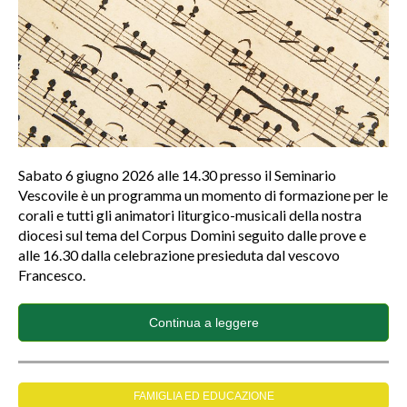
Sabato 6 giugno 2026 alle 14.30 presso il Seminario
Vescovile è un programma un momento di formazione per le
corali e tutti gli animatori liturgico-musicali della nostra
diocesi sul tema del Corpus Domini seguito dalle prove e
alle 16.30 dalla celebrazione presieduta dal vescovo
Francesco.
Continua a leggere
FAMIGLIA ED EDUCAZIONE