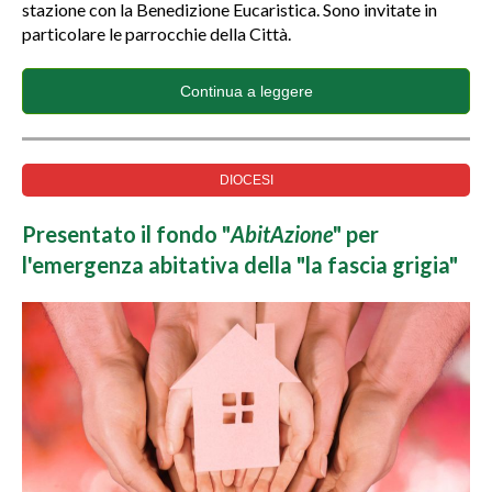
stazione con la Benedizione Eucaristica. Sono invitate in
particolare le parrocchie della Città.
Continua a leggere
DIOCESI
Presentato il fondo "
AbitAzione
" per
l'emergenza abitativa della "la fascia grigia"