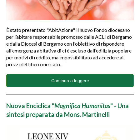
È stato presentato "AbitAzione", il nuovo Fondo diocesano
per l’abitare responsabile promosso dalle ACLI di Bergamo
e dalla Diocesi di Bergamo con l'obiettivo di rispondere
all'emergenza abitativa di ci è escluso dall'edilizia popolare
per motivi di reddito, ma impossibilitato ad accedere ai
prezzi del libero mercato.
Continua a leggere
Nuova Enciclica "
Magnifica Humanitas
" - Una
sintesi preparata da Mons. Martinelli