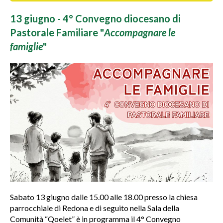
13 giugno - 4° Convegno diocesano di
Pastorale Familiare "
Accompagnare le
famiglie
"
Sabato 13 giugno dalle 15.00 alle 18.00 presso la chiesa
parrocchiale di Redona e di seguito nella Sala della
Comunità “Qoelet” è in programma il 4° Convegno