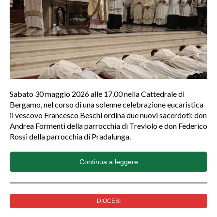
Sabato 30 maggio 2026 alle 17.00 nella Cattedrale di
Bergamo, nel corso di una solenne celebrazione eucaristica
il vescovo Francesco Beschi ordina due nuovi sacerdoti: don
Andrea Formenti della parrocchia di Treviolo e don Federico
Rossi della parrocchia di Pradalunga.
Continua a leggere
DIOCESI