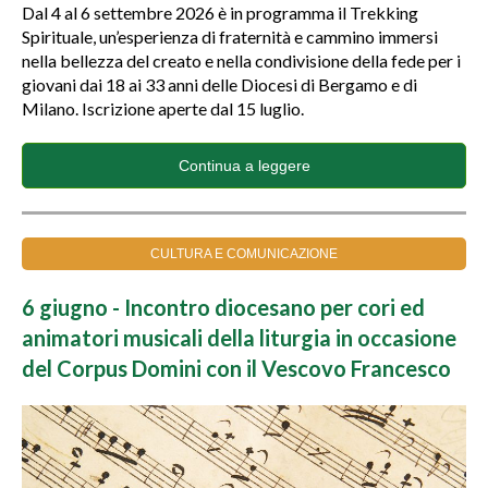
Dal 4 al 6 settembre 2026 è in programma il Trekking
Spirituale, un’esperienza di fraternità e cammino immersi
nella bellezza del creato e nella condivisione della fede per i
giovani dai 18 ai 33 anni delle Diocesi di Bergamo e di
Milano. Iscrizione aperte dal 15 luglio.
Continua a leggere
CULTURA E COMUNICAZIONE
6 giugno - Incontro diocesano per cori ed
animatori musicali della liturgia in occasione
del Corpus Domini con il Vescovo Francesco