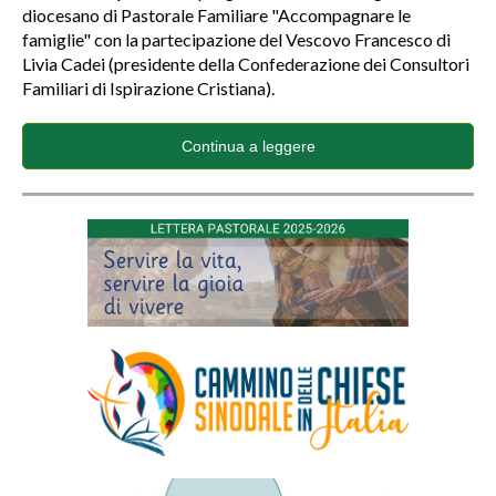
diocesano di Pastorale Familiare "Accompagnare le
famiglie" con la partecipazione del Vescovo Francesco di
Livia Cadei (presidente della Confederazione dei Consultori
Familiari di Ispirazione Cristiana).
Continua a leggere