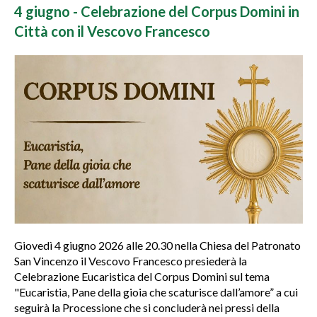
4 giugno - Celebrazione del Corpus Domini in
Città con il Vescovo Francesco
Giovedì 4 giugno 2026 alle 20.30 nella Chiesa del Patronato
San Vincenzo il Vescovo Francesco presiederà la
Celebrazione Eucaristica del Corpus Domini sul tema
"Eucaristia, Pane della gioia che scaturisce dall’amore” a cui
seguirà la Processione che si concluderà nei pressi della