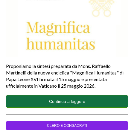
Proponiamo la sintesi preparata da Mons. Raffaello
Martinelli della nuova enciclica "Magnifica Humanitas" di
Papa Leone XVI firmata il 15 maggio e presentata
ufficialmente in Vaticano il 25 maggio 2026.
Continua a leggere
CLERO E CONSACRATI