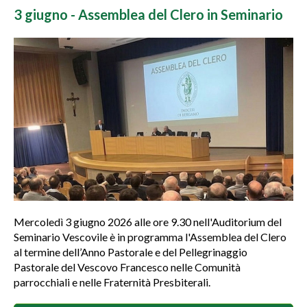
3 giugno - Assemblea del Clero in Seminario
Mercoledì 3 giugno 2026 alle ore 9.30 nell'Auditorium del
Seminario Vescovile è in programma l'Assemblea del Clero
al termine dell’Anno Pastorale e del Pellegrinaggio
Pastorale del Vescovo Francesco nelle Comunità
parrocchiali e nelle Fraternità Presbiterali.