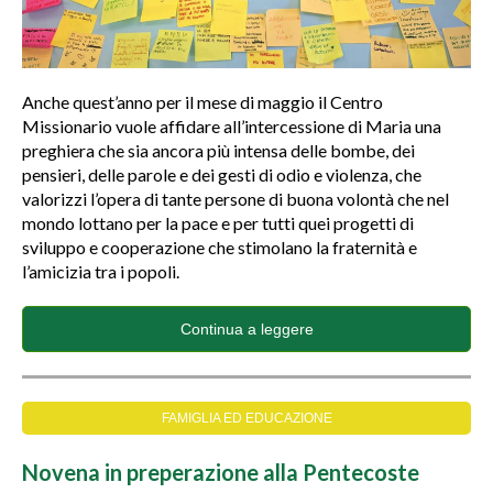
Anche quest’anno per il mese di maggio il Centro
Missionario vuole affidare all’intercessione di Maria una
preghiera che sia ancora più intensa delle bombe, dei
pensieri, delle parole e dei gesti di odio e violenza, che
valorizzi l’opera di tante persone di buona volontà che nel
mondo lottano per la pace e per tutti quei progetti di
sviluppo e cooperazione che stimolano la fraternità e
l’amicizia tra i popoli.
Continua a leggere
FAMIGLIA ED EDUCAZIONE
Novena in preperazione alla Pentecoste