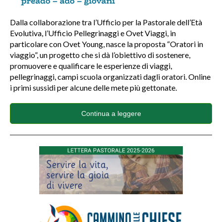
Dalla collaborazione tra l’Ufficio per la Pastorale dell’Età
Evolutiva, l’Ufficio Pellegrinaggi e Ovet Viaggi, in
particolare con Ovet Young, nasce la proposta “Oratori in
viaggio”, un progetto che si dà l’obiettivo di sostenere,
promuovere e qualificare le esperienze di viaggi,
pellegrinaggi, campi scuola organizzati dagli oratori. Online
i primi sussidi per alcune delle mete più gettonate.
Continua a leggere