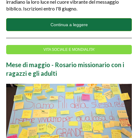
irradiano la loro luce nel cuore vibrante del messaggio
biblico. Iscrizioni entro l'8 giugno.
Continua a leggere
VITA SOCIALE E MONDIALITA'
Mese di maggio - Rosario missionario con i
ragazzi e gli adulti