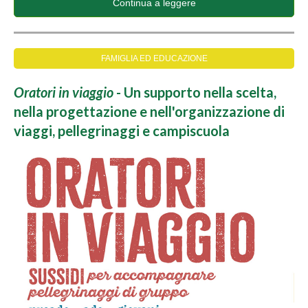
Continua a leggere
FAMIGLIA ED EDUCAZIONE
Oratori in viaggio
- Un supporto nella scelta,
nella progettazione e nell'organizzazione di
viaggi, pellegrinaggi e campiscuola