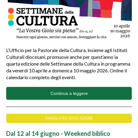
L’Ufficio per la Pastorale della Cultura, insieme agli Istituti
Culturali diocesani, promuove anche per quest’anno la
quarta edizione delle Settimane della Cultura in programma
da venerdì 10 aprile a domenica 10 maggio 2026. Online il
calendario completo degli eventi.
Continua a leggere
FAMIGLIA ED EDUCAZIONE
Dal 12 al 14 giugno - Weekend biblico