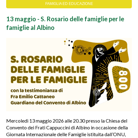
FAMIGLIA ED EDUCAZIONE
13 maggio - S. Rosario delle famiglie per le
famiglie al Albino
Mercoledì 13 maggio 2026 alle 20.30 presso la Chiesa del
Convento dei Frati Cappuccini di Albino in occasione della
Giornata Internazionale delle Famiglie istituita dall’ONU,