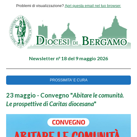
Problemi di visualizzazione?
Apri questa email nel tuo browser.
Newsletter n° 18 del 9 maggio 2026
PROSSIMITA' E CURA
23 maggio - Convegno "
Abitare le comunità.
Le prospettive di Caritas diocesana
"