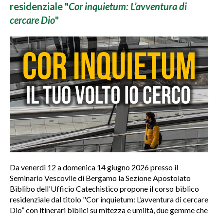
residenziale "
Cor inquietum: L’avventura di
cercare Dio
"
Da venerdì 12 a domenica 14 giugno 2026 presso il
Seminario Vescovile di Bergamo la Sezione Apostolato
Biblibo dell'Ufficio Catechistico propone il corso biblico
residenziale dal titolo "Cor inquietum: L’avventura di cercare
Dio” con itinerari biblici su mitezza e umiltà, due gemme che