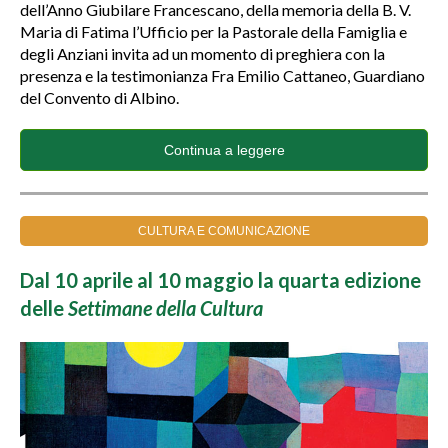
dell’Anno Giubilare Francescano, della memoria della B. V.
Maria di Fatima l’Ufficio per la Pastorale della Famiglia e
degli Anziani invita ad un momento di preghiera con la
presenza e la testimonianza Fra Emilio Cattaneo, Guardiano
del Convento di Albino.
Continua a leggere
CULTURA E COMUNICAZIONE
Dal 10 aprile al 10 maggio la quarta edizione
delle
Settimane della Cultura