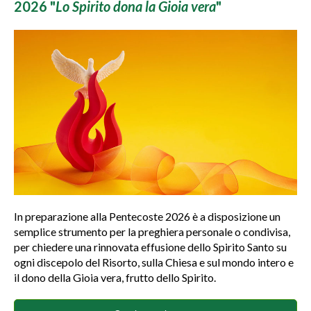
2026 "
Lo Spirito dona la Gioia vera
"
In preparazione alla Pentecoste 2026 è a disposizione un
semplice strumento per la preghiera personale o condivisa,
per chiedere una rinnovata effusione dello Spirito Santo su
ogni discepolo del Risorto, sulla Chiesa e sul mondo intero e
il dono della Gioia vera, frutto dello Spirito.