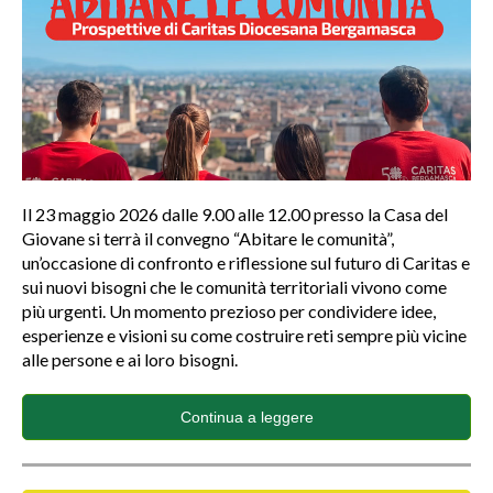
Il 23 maggio 2026 dalle 9.00 alle 12.00 presso la Casa del
Giovane si terrà il convegno “Abitare le comunità”,
un’occasione di confronto e riflessione sul futuro di Caritas e
sui nuovi bisogni che le comunità territoriali vivono come
più urgenti. Un momento prezioso per condividere idee,
esperienze e visioni su come costruire reti sempre più vicine
alle persone e ai loro bisogni.
Continua a leggere