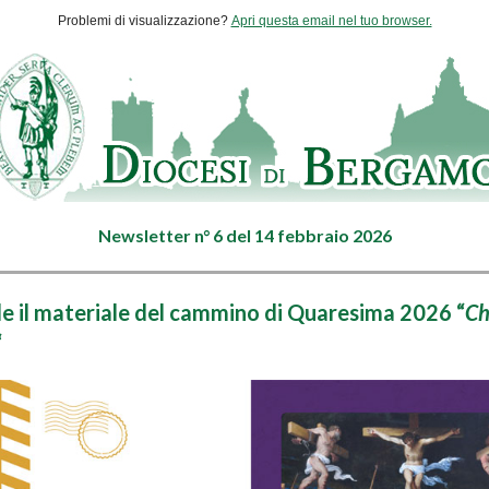
Problemi di visualizzazione?
Apri questa email nel tuo browser.
Newsletter n° 6 del 14 febbraio 2026
le il materiale del cammino di Quaresima 2026 “
Ch
“