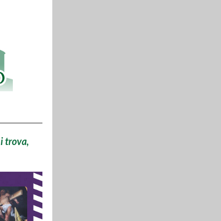
i trova,