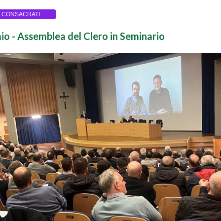
 CONSACRATI
io - Assemblea del Clero in Seminario