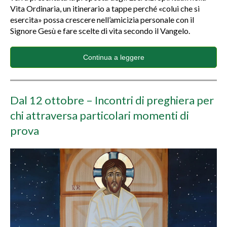
Vita Ordinaria, un itinerario a tappe perché «colui che si
esercita» possa crescere nell’amicizia personale con il
Signore Gesù e fare scelte di vita secondo il Vangelo.
Continua a leggere
Dal 12 ottobre – Incontri di preghiera per
chi attraversa particolari momenti di
prova