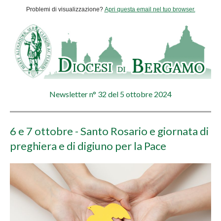
Problemi di visualizzazione?
Apri questa email nel tuo browser.
Newsletter n° 32 del 5 ottobre 2024
6 e 7 ottobre - Santo Rosario e giornata di
preghiera e di digiuno per la Pace