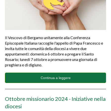
Il Vescovo di Bergamo unitamente alla Conferenza
Episcopale Italiana raccoglie l'appello di Papa Francesco e
invita tutte le comunità della diocesi a vivere due
appuntamenti: domenica 6 ottobre a pregare il Santo
Rosario; lunedì 7 ottobre a promuovere una giornata di
preghiera e di digiuno.
Continua a leggere
Ottobre missionario 2024 - Iniziative nella
diocesi