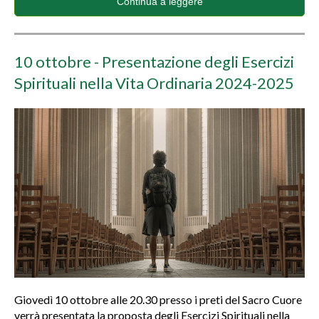
Continua a leggere
10 ottobre - Presentazione degli Esercizi
Spirituali nella Vita Ordinaria 2024-2025
Giovedì 10 ottobre alle 20.30 presso i preti del Sacro Cuore
verrà presentata la proposta degli Esercizi Spirituali nella