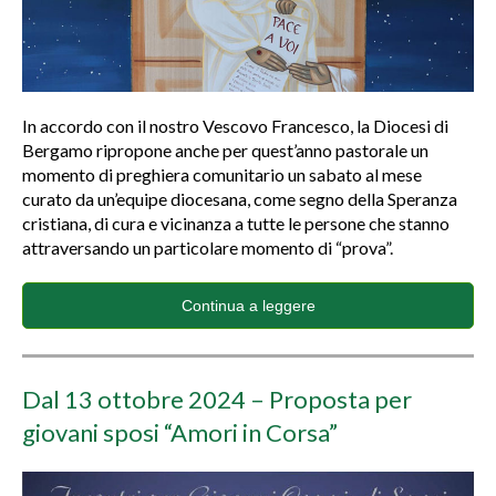
In accordo con il nostro Vescovo Francesco, la Diocesi di
Bergamo ripropone anche per quest’anno pastorale un
momento di preghiera comunitario un sabato al mese
curato da un’equipe diocesana, come segno della Speranza
cristiana, di cura e vicinanza a tutte le persone che stanno
attraversando un particolare momento di “prova”.
Continua a leggere
Dal 13 ottobre 2024 – Proposta per
giovani sposi “Amori in Corsa”