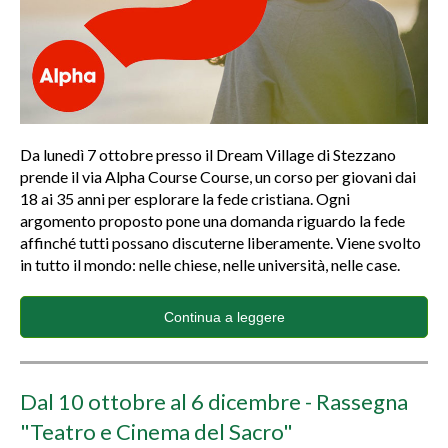
Da lunedì 7 ottobre presso il Dream Village di Stezzano
prende il via Alpha Course Course, un corso per giovani dai
18 ai 35 anni per esplorare la fede cristiana. Ogni
argomento proposto pone una domanda riguardo la fede
affinché tutti possano discuterne liberamente. Viene svolto
in tutto il mondo: nelle chiese, nelle università, nelle case.
Continua a leggere
Dal 10 ottobre al 6 dicembre - Rassegna
"Teatro e Cinema del Sacro"