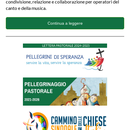
condivisione, relazione e collaborazione per operatori del
canto e della musica.
Continua a leggere