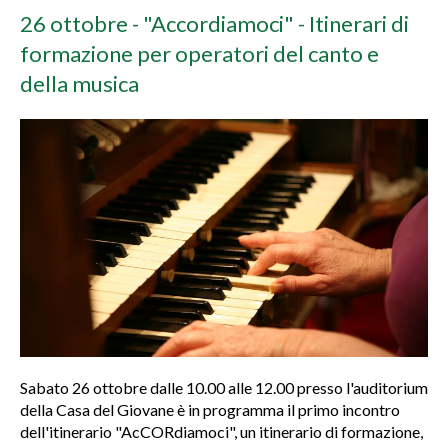
26 ottobre - "Accordiamoci" - Itinerari di
formazione per operatori del canto e
della musica
Sabato 26 ottobre dalle 10.00 alle 12.00 presso l'auditorium
della Casa del Giovane è in programma il primo incontro
dell'itinerario "AcCORdiamoci", un itinerario di formazione,