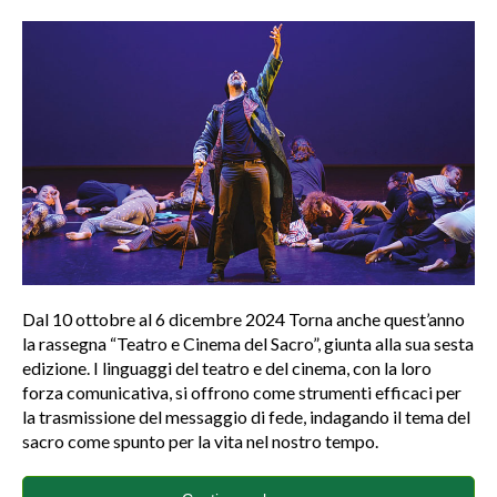
Dal 10 ottobre al 6 dicembre 2024 Torna anche quest’anno
la rassegna “Teatro e Cinema del Sacro”, giunta alla sua sesta
edizione. I linguaggi del teatro e del cinema, con la loro
forza comunicativa, si offrono come strumenti efficaci per
la trasmissione del messaggio di fede, indagando il tema del
sacro come spunto per la vita nel nostro tempo.