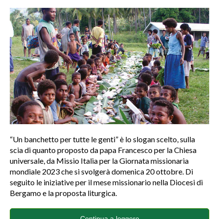
“Un banchetto per tutte le genti” è lo slogan scelto, sulla
scia di quanto proposto da papa Francesco per la Chiesa
universale, da Missio Italia per la Giornata missionaria
mondiale 2023 che si svolgerà domenica 20 ottobre. Di
seguito le iniziative per il mese missionario nella Diocesi di
Bergamo e la proposta liturgica.
Continua a leggere