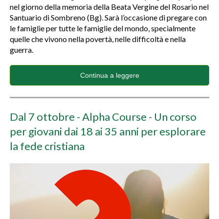
nel giorno della memoria della Beata Vergine del Rosario nel
Santuario di Sombreno (Bg). Sarà l’occasione di pregare con
le famiglie per tutte le famiglie del mondo, specialmente
quelle che vivono nella povertà, nelle difficoltà e nella
guerra.
Continua a leggere
Dal 7 ottobre - Alpha Course - Un corso
per giovani dai 18 ai 35 anni per esplorare
la fede cristiana