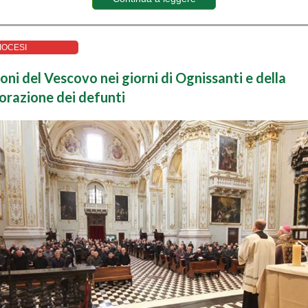
IOCESI
oni del Vescovo nei giorni di Ognissanti e della
azione dei defunti