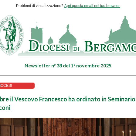
Problemi di visualizzazione?
Apri questa email nel tuo browser.
Newsletter n° 38 del 1° novembre 2025
IOCESI
bre il
Vescovo Francesco ha ordinato in Seminario
coni