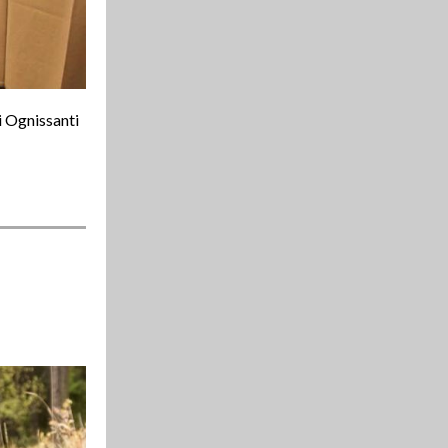
i Ognissanti