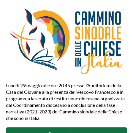
Lunedì 29 maggio alle ore 20.45 presso l’Auditorium della
Casa del Giovane alla presenza del Vescovo Francesco è in
programma la serata di restituzione diocesana organizzata
dal Coordinamento diocesano a conclusione della fase
narrativa (2021-2023) del Cammino sinodale delle Chiese
che sono in Italia.