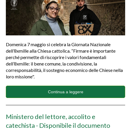
Domenica 7 maggio si celebra la Giornata Nazionale
dell’8xmille alla Chiesa cattolica. “Firmare è importante
perché permette di riscoprire i valori fondamentali
dell’8xmille: il bene comune, la condivisione, la
corresponsabilità, il sostegno economico delle Chiese nella
loro missione".
Continua a leggere
Ministero del lettore, accolito e
catechista - Disponibile il documento