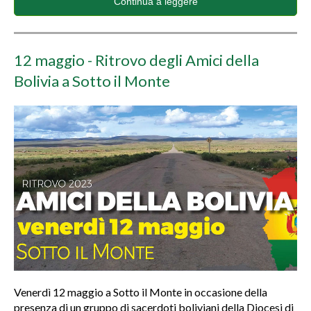
Continua a leggere
12 maggio - Ritrovo degli Amici della
Bolivia a Sotto il Monte
Venerdì 12 maggio a Sotto il Monte in occasione della
presenza di un gruppo di sacerdoti boliviani della Diocesi di