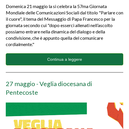
Domenica 21 maggio la si celebra la 57ma Giornata
Mondiale delle Comunicazioni Sociali dal titolo "Parlare con
il cuore", il tema del Messaggio di Papa Francesco per la
giornata secondo cui "dopo esserci allenati nell’ascolto
possiamo entrare nella dinamica del dialogo e della
condivisione, che è appunto quella del comunicare
cordialmente."
Continua a leggere
27 maggio - Veglia diocesana di
Pentecoste