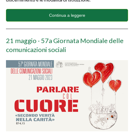
Continua a leggere
21 maggio - 57a Giornata Mondiale delle
comunicazioni sociali