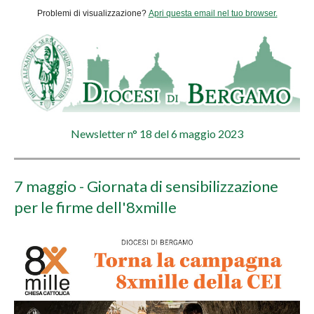
Problemi di visualizzazione?
Apri questa email nel tuo browser.
Newsletter n° 18 del 6 maggio
2023
7 maggio - Giornata di sensibilizzazione
per le firme dell'8xmille