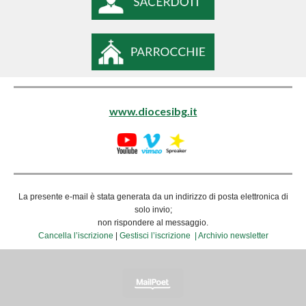
www.diocesibg.it
La presente e-mail è stata generata da un indirizzo di posta elettronica di
solo invio;
non rispondere al messaggio.
Cancella l’iscrizione
|
Gestisci l’iscrizione |
Archivio newsletter