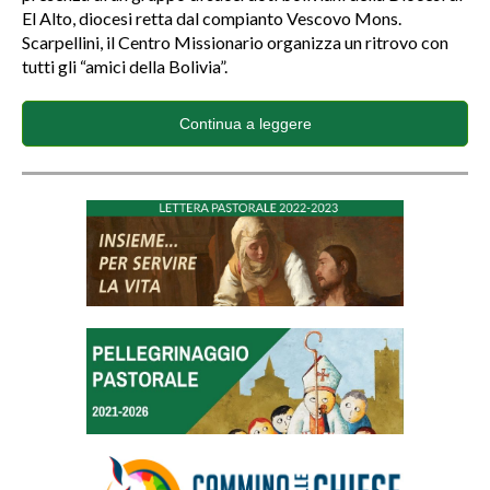
El Alto, diocesi retta dal compianto Vescovo Mons.
Scarpellini, il Centro Missionario organizza un ritrovo con
tutti gli “amici della Bolivia”.
Continua a leggere